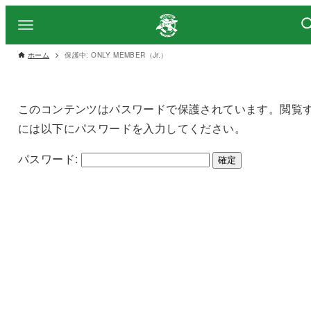
ホーム
保護中: ONLY MEMBER（Jr.）
このコンテンツはパスワードで保護されています。閲覧
には以下にパスワードを入力してください。
パスワード: